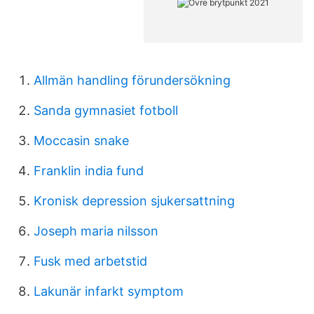
Allmän handling förundersökning
Sanda gymnasiet fotboll
Moccasin snake
Franklin india fund
Kronisk depression sjukersattning
Joseph maria nilsson
Fusk med arbetstid
Lakunär infarkt symptom