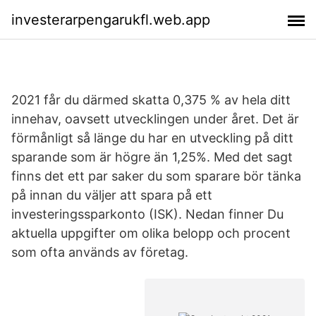
investerarpengarukfl.web.app
2021 får du därmed skatta 0,375 % av hela ditt
innehav, oavsett utvecklingen under året. Det är
förmånligt så länge du har en utveckling på ditt
sparande som är högre än 1,25%. Med det sagt
finns det ett par saker du som sparare bör tänka
på innan du väljer att spara på ett
investeringssparkonto (ISK). Nedan finner Du
aktuella uppgifter om olika belopp och procent
som ofta används av företag.