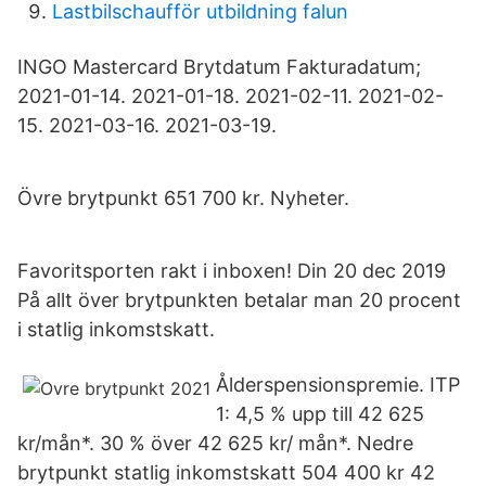
Lastbilschaufför utbildning falun
INGO Mastercard Brytdatum Fakturadatum;
2021-01-14. 2021-01-18. 2021-02-11. 2021-02-
15. 2021-03-16. 2021-03-19.
Övre brytpunkt 651 700 kr. Nyheter.
Favoritsporten rakt i inboxen! Din 20 dec 2019
På allt över brytpunkten betalar man 20 procent
i statlig inkomstskatt.
Ålderspensionspremie. ITP
1: 4,5 % upp till 42 625
kr/mån*. 30 % över 42 625 kr/ mån*. Nedre
brytpunkt statlig inkomstskatt 504 400 kr 42