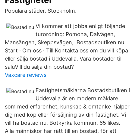
Fastigheter
Populära städer. Stockholm.
Vi kommer att jobba enligt följande
turordning: Pomona, Dalvägen,
Mansängen, Skeppsvägen, Bostadsbutiken.nu.
Start · Om oss · Till Kontakta oss om du vill köpa
eller sälja bostad i Uddevalla. Våra bostäder till
saluVill du sälja din bostad?
Vaxcare reviews
Fastighetsmäklarna Bostadsbutiken i
Uddevalla är en modern mäklare
som med erfarenhet, kunskap & omtanke hjälper
dig med köp eller försäljning av din fastighet. Vi
vill ha bostad nu, Botkyrka kommun. 65 likes.
Alla människor har rätt till en bostad, för att