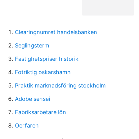
Clearingnumret handelsbanken
Seglingsterm
Fastighetspriser historik
Fotriktig oskarshamn
Praktik marknadsföring stockholm
Adobe sensei
Fabriksarbetare lön
Oerfaren