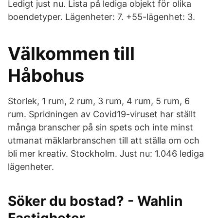
Ledigt just nu. Lista på lediga objekt för olika
boendetyper. Lägenheter: 7. +55-lägenhet: 3.
Välkommen till
Håbohus
Storlek, 1 rum, 2 rum, 3 rum, 4 rum, 5 rum, 6
rum. Spridningen av Covid19-viruset har ställt
många branscher på sin spets och inte minst
utmanat mäklarbranschen till att ställa om och
bli mer kreativ. Stockholm. Just nu: 1.046 lediga
lägenheter.
Söker du bostad? - Wahlin