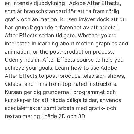
en intensiv djupdykning i Adobe After Effects,
som är branschstandard för att ta fram rörlig
grafik och animation. Kursen kräver dock att du
har grundläggande erfarenhet av att arbeta i
After Effects sedan tidigare. Whether you’re
interested in learning about motion graphics and
animation, or the post-production process,
Udemy has an After Effects course to help you
achieve your goals. Learn how to use Adobe
After Effects to post-produce television shows,
videos, and films from top-rated instructors.
Kursen ger dig grunderna i programmet och
kunskaper för att rädda dåliga bilder, använda
specialeffekter samt arbeta med grafik- och
textanimering i både 2D och 3D.