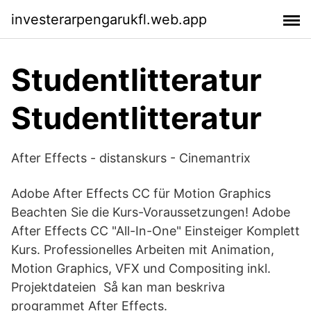
investerarpengarukfl.web.app
Studentlitteratur
Studentlitteratur
After Effects - distanskurs - Cinemantrix
Adobe After Effects CC für Motion Graphics
Beachten Sie die Kurs-Voraussetzungen! Adobe
After Effects CC "All-In-One" Einsteiger Komplett
Kurs. Professionelles Arbeiten mit Animation,
Motion Graphics, VFX und Compositing inkl.
Projektdateien Så kan man beskriva
programmet After Effects.