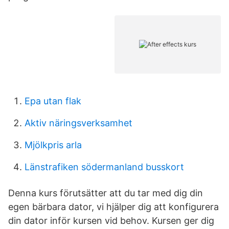
Epa utan flak
Aktiv näringsverksamhet
Mjölkpris arla
Länstrafiken södermanland busskort
Denna kurs förutsätter att du tar med dig din
egen bärbara dator, vi hjälper dig att konfigurera
din dator inför kursen vid behov. Kursen ger dig