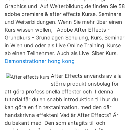
Graphics und Auf Weiterbildung.de finden Sie 58
adobe premiere & after effects Kurse, Seminare
und Weiterbildungen. Wenn Sie mehr über einen
Kurs wissen wollen, Adobe After Effects -
Grundkurs - Grundlagen Schulung, Kurs, Seminar
in Wien und oder als Live Online Training. Kurse
ab einen Teilnehmer. Auch als Live Siber Kurs.
Demonstrationer hong kong
After Effects används av alla
större produktionsbolag för
att göra professionella effekter och I denna
tutorial får du en snabb introduktion till hur du
kan göra en fin textanimation, med den där
handskrivna effekten! Vad är After Effects? Är
du bekant med Den som antagits till och