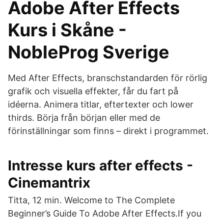
Adobe After Effects
Kurs i Skåne -
NobleProg Sverige
Med After Effects, branschstandarden för rörlig
grafik och visuella effekter, får du fart på
idéerna. Animera titlar, eftertexter och lower
thirds. Börja från början eller med de
förinställningar som finns – direkt i programmet.
Intresse kurs after effects -
Cinemantrix
Titta, 12 min. Welcome to The Complete
Beginner’s Guide To Adobe After Effects.If you