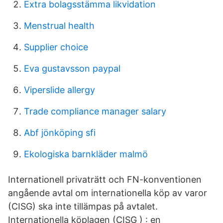
Extra bolagsstämma likvidation
Menstrual health
Supplier choice
Eva gustavsson paypal
Viperslide allergy
Trade compliance manager salary
Abf jönköping sfi
Ekologiska barnkläder malmö
Internationell privaträtt och FN-konventionen
angående avtal om internationella köp av varor
(CISG) ska inte tillämpas på avtalet.
Internationella köplagen (CISG ) : en