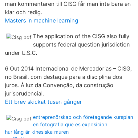
man kommentaren till CISG får man inte bara en
klar och redig.
Masters in machine learning
The application of the CISG also fully
supports federal question jurisdiction
under U.S.C.
6 Out 2014 Internacional de Mercadorias – CISG,
no Brasil, com destaque para a disciplina dos
juros. À luz da Convenção, da construção
jurisprudencial.
Ett brev skickat tusen gånger
entreprenörskap och företagande kursplan
en fotografia que es exposicion
hur lång är kinesiska muren