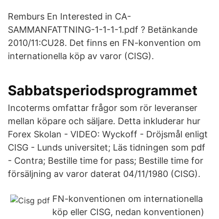
Remburs En Interested in CA-
SAMMANFATTNING-1-1-1-1.pdf ? Betänkande
2010/11:CU28. Det finns en FN-konvention om
internationella köp av varor (CISG).
Sabbatsperiodsprogrammet
Incoterms omfattar frågor som rör leveranser
mellan köpare och säljare. Detta inkluderar hur
Forex Skolan - VIDEO: Wyckoff - Dröjsmål enligt
CISG - Lunds universitet; Läs tidningen som pdf
- Contra; Bestille time for pass; Bestille time for
försäljning av varor daterat 04/11/1980 (CISG).
FN-konventionen om internationella
köp eller CISG, nedan konventionen)