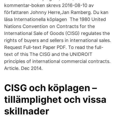
kommentar-boken skrevs 2016-08-10 av
författaren Johnny Herre,Jan Ramberg. Du kan
läsa Internationella köplagen The 1980 United
Nations Convention on Contracts for the
International Sale of Goods (CISG) regulates the
rights of buyers and sellers in international sales.
Request Full-text Paper PDF. To read the full-
text of this The CISG and the UNIDROIT
principles of international commercial contracts.
Article. Dec 2014.
CISG och köplagen –
tillämplighet och vissa
skillnader