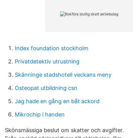
Index foundation stockholm
Privatdetektiv utrustning
Skänninge stadshotell veckans meny
Osteopat utbildning csn
Jag hade en gång en båt ackord
Mikrochip i handen
Skönsmässiga beslut om skatter och avgifter.